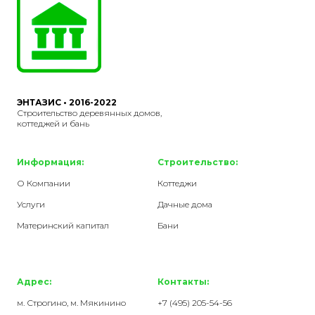
ЭНТАЗИС • 2016-2022
Строительство деревянных домов,
коттеджей и бань
Информация:
Строительство:
О Компании
Коттеджи
Услуги
Дачные дома
Материнский капитал
Бани
Адрес:
Контакты:
м. Строгино, м. Мякинино
+7 (495) 205-54-56