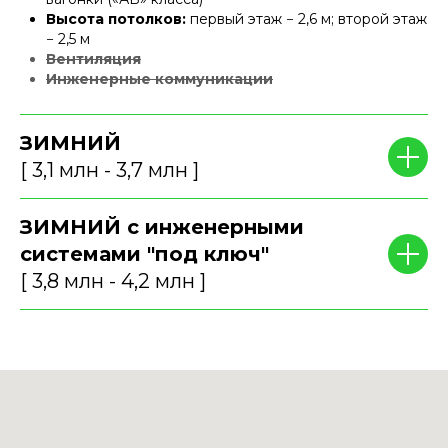
Высота потолков:
первый этаж − 2,6 м; второй этаж
− 2,5 м
Вентиляция
Инженерные коммуникации
ЗИМНИЙ
[ 3,1 млн - 3,7 млн ]
ЗИМНИЙ с инженерными
системами "под ключ"
[ 3,8 млн - 4,2 млн ]