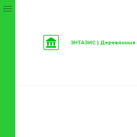
ЭНТАЗИС |
Деревянные 