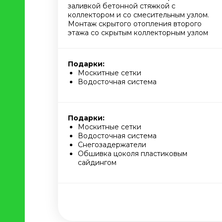
заливкой бетонной стяжкой с
коллектором и со смесительным узлом.
Монтаж скрытого отопления второго
этажа со скрытым коллекторным узлом
Подарки:
Москитные сетки
Водосточная система
Подарки:
Москитные сетки
Водосточная система
Снегозадержатели
Обшивка цоколя пластиковым
сайдингом