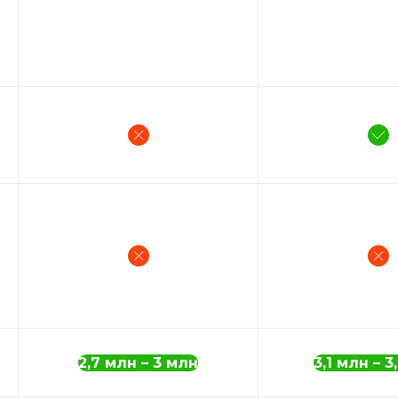
2,7 млн – 3 млн
3,1 млн – 3