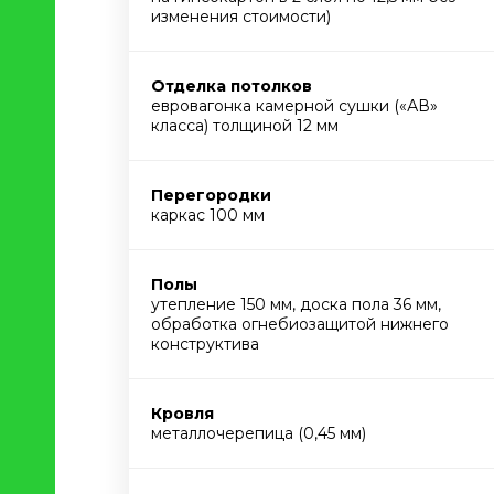
изменения стоимости)
Отделка потолков
евровагонка камерной сушки («АВ»
класса) толщиной 12 мм
Перегородки
каркас 100 мм
Полы
утепление 150 мм, доска пола 36 мм,
обработка огнебиозащитой нижнего
конструктива
Кровля
металлочерепица (0,45 мм)